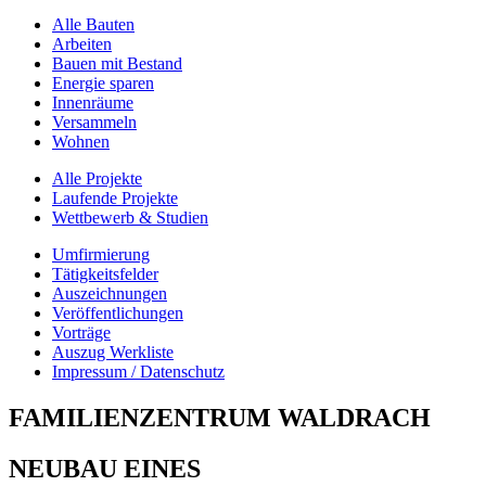
Alle Bauten
Arbeiten
Bauen mit Bestand
Energie sparen
Innenräume
Versammeln
Wohnen
Alle Projekte
Laufende Projekte
Wettbewerb & Studien
Umfirmierung
Tätigkeitsfelder
Auszeichnungen
Veröffentlichungen
Vorträge
Auszug Werkliste
Impressum / Datenschutz
FAMILIENZENTRUM WALDRACH
NEUBAU EINES