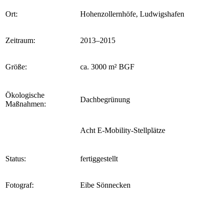
Ort:
Hohenzollernhöfe, Ludwigshafen
Zeitraum:
2013–2015
Größe:
ca. 3000 m² BGF
Ökologische
Dachbegrünung
Maßnahmen:
Acht E-Mobility-Stellplätze
Status:
fertiggestellt
Fotograf:
Eibe Sönnecken