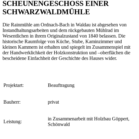
SCHEUNENGESCHOSS EINER
SCHWARZWALDMÜHLE
Die Rainmühle am Ordnach-Bach in Waldau ist abgesehen von
Instandhaltungsarbeiten und dem rückgebauten Mühlrad im
Wesentlichen in ihrem Originalzustand von 1840 belassen. Die
historische Raumfolge von Küche, Stube, Kaminzimmer und
kleinen Kammern ist erhalten und spiegelt im Zusammenspiel mit
der Handwerklichkeit der Holzkonstruktion und –oberflächen die
bescheidene Einfachheit der Geschichte des Hauses wider.
Projektart:
Beauftragung
Bauherr:
privat
in Zusammenarbeit mit Holzbau Göppert,
Leistung:
Schönwald