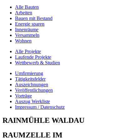
Alle Bauten
Arbeiten
Bauen mit Bestand
Energie sparen
Innenräume
Versammeln
Wohnen
Alle Projekte
Laufende Projekte
Wettbewerb & Studien
Umfirmierung
Tätigkeitsfelder
Auszeichnungen
Veröffentlichungen
Vorträge
Auszug Werkliste
Impressum / Datenschutz
RAINMÜHLE WALDAU
RAUMZELLE IM