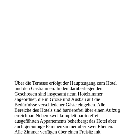
Über die Terrasse erfolgt der Hauptzugang zum Hotel
und den Gasträumen. In den darüberliegenden
Geschossen sind insgesamt neun Hotelzimmer
angeordnet, die in Größe und Ausbau auf die
Bedürfnisse verschiedener Gäste eingehen. Alle
Bereiche des Hotels sind barrierefrei über einen Aufzug
erreichbar. Neben zwei komplett barrierefrei
ausgeführten Appartements beherbergt das Hotel aber
auch geräumige Familienzimmer über zwei Ebenen.
Alle Zimmer verfügen über einen Freisitz mit