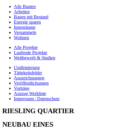
Alle Bauten
Arbeiten
Bauen mit Bestand
Energie sparen
Innenräume
Versammeln
Wohnen
Alle Projekte
Laufende Projekte
Wettbewerb & Studien
Umfirmierung
Tätigkeitsfelder
Auszeichnungen
Veröffentlichungen
Vorträge
Auszug Werkliste
Impressum / Datenschutz
RIESLING QUARTIER
NEUBAU EINES