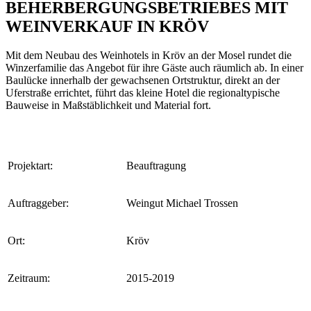
BEHERBERGUNGSBETRIEBES MIT
WEINVERKAUF IN KRÖV
Mit dem Neubau des Weinhotels in Kröv an der Mosel rundet die
Winzerfamilie das Angebot für ihre Gäste auch räumlich ab. In einer
Baulücke innerhalb der gewachsenen Ortstruktur, direkt an der
Uferstraße errichtet, führt das kleine Hotel die regionaltypische
Bauweise in Maßstäblichkeit und Material fort.
Projektart:
Beauftragung
Auftraggeber:
Weingut Michael Trossen
Ort:
Kröv
Zeitraum:
2015-2019