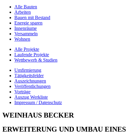
Alle Bauten
Arbeiten
Bauen mit Bestand
Energie sparen
Innenräume
Versammeln
Wohnen
Alle Projekte
Laufende Projekte
Wettbewerb & Studien
Umfirmierung
Tätigkeitsfelder
Auszeichnungen
Veröffentlichungen
Vorträge
Auszug Werkliste
Impressum / Datenschutz
WEINHAUS BECKER
ERWEITERUNG UND UMBAU EINES