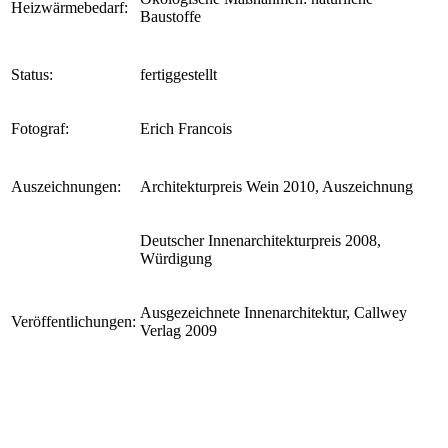
Heizwärmebedarf:
Baustoffe
Status:
fertiggestellt
Fotograf:
Erich Francois
Auszeichnungen:
Architekturpreis Wein 2010, Auszeichnung
Deutscher Innenarchitekturpreis 2008,
Würdigung
Ausgezeichnete Innenarchitektur, Callwey
Veröffentlichungen:
Verlag 2009