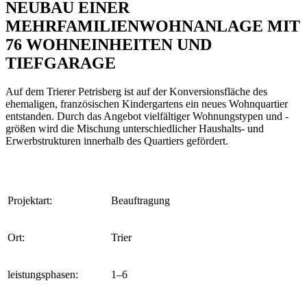
NEUBAU EINER
MEHRFAMILIENWOHNANLAGE MIT
76 WOHNEINHEITEN UND
TIEFGARAGE
Auf dem Trierer Petrisberg ist auf der Konversionsfläche des
ehemaligen, französischen Kindergartens ein neues Wohnquartier
entstanden. Durch das Angebot vielfältiger Wohnungstypen und -
größen wird die Mischung unterschiedlicher Haushalts- und
Erwerbstrukturen innerhalb des Quartiers gefördert.
Projektart:
Beauftragung
Ort:
Trier
leistungsphasen:
1–6