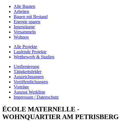
Alle Bauten
Arbeiten
Bauen mit Bestand
Energie sparen
Innenräume
Versammeln
Wohnen
Alle Projekte
Laufende Projekte
Wettbewerb & Studien
Umfirmierung
Tätigkeitsfelder
Auszeichnungen
Veröffentlichungen
Vorträge
Auszug Werkliste
Impressum / Datenschutz
ÉCOLE MATERNELLE -
WOHNQUARTIER AM PETRISBERG