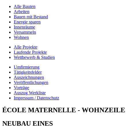
Alle Bauten
Arbeiten
Bauen mit Bestand
Energie sparen
Innenräume
Versammeln
Wohnen
Alle Projekte
Laufende Projekte
Wettbewerb & Studien
Umfirmierung
Tätigkeitsfelder
Auszeichnungen
Veröffentlichungen
Vorträge
Auszug Werkliste
Impressum / Datenschutz
ÉCOLE MATERNELLE - WOHNZEILE
NEUBAU EINES