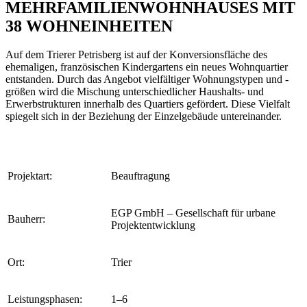
MEHRFAMILIENWOHNHAUSES MIT
38 WOHNEINHEITEN
Auf dem Trierer Petrisberg ist auf der Konversionsfläche des
ehemaligen, französischen Kindergartens ein neues Wohnquartier
entstanden. Durch das Angebot vielfältiger Wohnungstypen und -
größen wird die Mischung unterschiedlicher Haushalts- und
Erwerbstrukturen innerhalb des Quartiers gefördert. Diese Vielfalt
spiegelt sich in der Beziehung der Einzelgebäude untereinander.
Projektart:
Beauftragung
EGP GmbH – Gesellschaft für urbane
Bauherr:
Projektentwicklung
Ort:
Trier
Leistungsphasen:
1–6