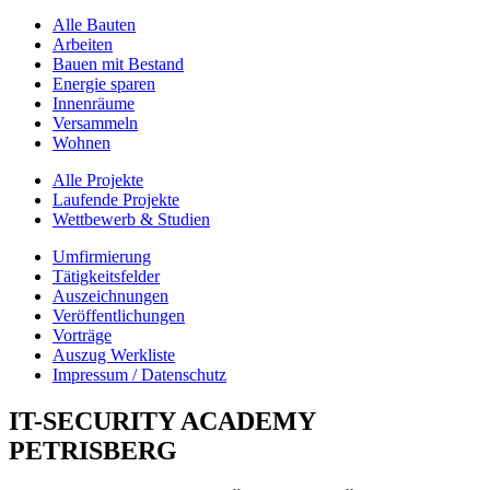
Alle Bauten
Arbeiten
Bauen mit Bestand
Energie sparen
Innenräume
Versammeln
Wohnen
Alle Projekte
Laufende Projekte
Wettbewerb & Studien
Umfirmierung
Tätigkeitsfelder
Auszeichnungen
Veröffentlichungen
Vorträge
Auszug Werkliste
Impressum / Datenschutz
IT-SECURITY ACADEMY
PETRISBERG