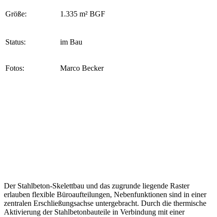
Größe:
1.335 m² BGF
Status:
im Bau
Fotos:
Marco Becker
Der Stahlbeton-Skelettbau und das zugrunde liegende Raster
erlauben flexible Büroaufteilungen, Nebenfunktionen sind in einer
zentralen Erschließungsachse untergebracht. Durch die thermische
Aktivierung der Stahlbetonbauteile in Verbindung mit einer