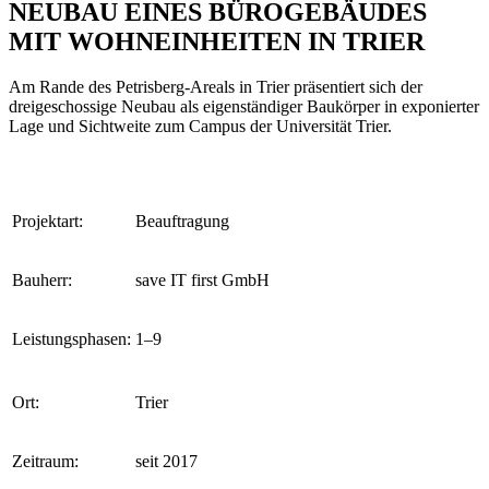
NEUBAU EINES BÜROGEBÄUDES
MIT WOHNEINHEITEN IN TRIER
Am Rande des Petrisberg-Areals in Trier präsentiert sich der
dreigeschossige Neubau als eigenständiger Baukörper in exponierter
Lage und Sichtweite zum Campus der Universität Trier.
Projektart:
Beauftragung
Bauherr:
save IT first GmbH
Leistungsphasen:
1–9
Ort:
Trier
Zeitraum:
seit 2017