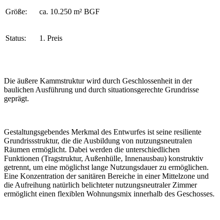
Größe:
ca. 10.250 m² BGF
Status:
1. Preis
Die äußere Kammstruktur wird durch Geschlossenheit in der
baulichen Ausführung und durch situationsgerechte Grundrisse
geprägt.
Gestaltungsgebendes Merkmal des Entwurfes ist seine resiliente
Grundrissstruktur, die die Ausbildung von nutzungsneutralen
Räumen ermöglicht. Dabei werden die unterschiedlichen
Funktionen (Tragstruktur, Außenhülle, Innenausbau) konstruktiv
getrennt, um eine möglichst lange Nutzungsdauer zu ermöglichen.
Eine Konzentration der sanitären Bereiche in einer Mittelzone und
die Aufreihung natürlich belichteter nutzungsneutraler Zimmer
ermöglicht einen flexiblen Wohnungsmix innerhalb des Geschosses.