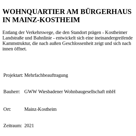
WOHNQUARTIER AM BÜRGERHAUS
IN MAINZ-KOSTHEIM
Entlang der Verkehrswege, die den Standort prägen - Kostheimer
Landstraße und Bahnlinie - entwickelt sich eine ineinandergreifende
Kammstruktur, die nach außen Geschlossenheit zeigt und sich nach
innen öffnet.
Projektart:
Mehrfachbeauftragung
Bauherr:
GWW Wiesbadener Wohnbaugesellschaft mbH
Ort:
Mainz-Kostheim
Zeitraum:
2021