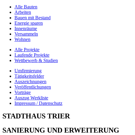
Alle Bauten
Arbeiten
Bauen mit Bestand
Energie sparen
Innenräume
Versammeln
Wohnen
Alle Projekte
Laufende Projekte
Wettbewerb & Studien
Umfirmierung
Tätigkeitsfelder
Auszeichnungen
Veröffentlichungen
Vorträge
Auszug Werkliste
Impressum / Datenschutz
STADTHAUS TRIER
SANIERUNG UND ERWEITERUNG