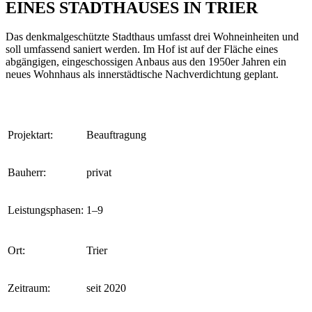
EINES STADTHAUSES IN TRIER
Das denkmalgeschützte Stadthaus umfasst drei Wohneinheiten und
soll umfassend saniert werden. Im Hof ist auf der Fläche eines
abgängigen, eingeschossigen Anbaus aus den 1950er Jahren ein
neues Wohnhaus als innerstädtische Nachverdichtung geplant.
Projektart:
Beauftragung
Bauherr:
privat
Leistungsphasen:
1–9
Ort:
Trier
Zeitraum:
seit 2020