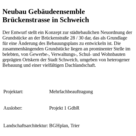
Neubau Gebäudeensemble
Brückenstrasse in Schweich
Der Entwurf stellt ein Konzept zur städtebaulichen Neuordnung der
Grundstücke an der Brückenstraße 28 / 30 dar, das als Grundlage
für eine Änderung des Bebauungsplans zu entwickeln ist. Die
zusammenhängenden Grundstücke liegen an prominenter Stelle im
belebten, von Gewerbe-, Verwaltungs-, Schul- und Wohnbauten
geprägten Ortskern der Stadt Schweich, umgeben von heterogener
Bebauung und einer vielfältigen Dachlandschaft.
Projektart:
Mehrfachbeauftragung
Auslober:
Projekt 1 GdbR
Landschaftsarchitektur:
BGHplan, Trier