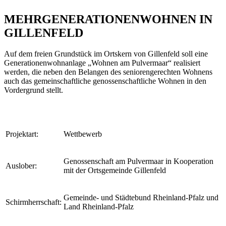
MEHRGENERATIONENWOHNEN IN
GILLENFELD
Auf dem freien Grundstück im Ortskern von Gillenfeld soll eine
Generationenwohnanlage „Wohnen am Pulvermaar“ realisiert
werden, die neben den Belangen des seniorengerechten Wohnens
auch das gemeinschaftliche genossenschaftliche Wohnen in den
Vordergrund stellt.
Projektart:
Wettbewerb
Genossenschaft am Pulvermaar in Kooperation
Auslober:
mit der Ortsgemeinde Gillenfeld
Gemeinde- und Städtebund Rheinland-Pfalz und
Schirmherrschaft:
Land Rheinland-Pfalz